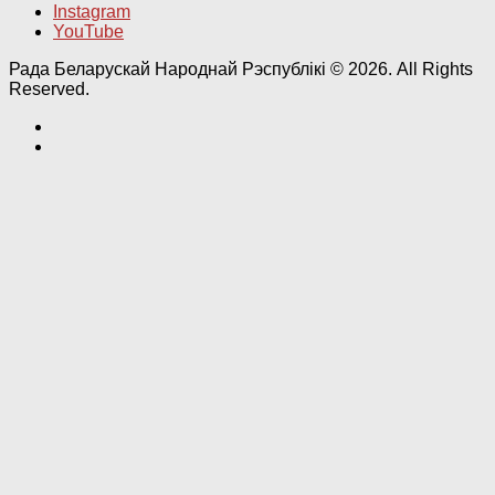
Instagram
YouTube
Рада Беларускай Народнай Рэспублікі © 2026. All Rights
Reserved.