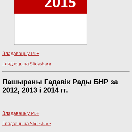
Зладаваць у PDF
Глядзець на Slideshare
Пашыраны Гадавік Рады БНР за
2012, 2013 і 2014 гг.
Зладаваць у PDF
Глядзець на Slideshare