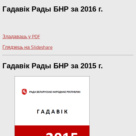
Гадавік Рады БНР за 2016 г.
Зладаваць у PDF
Глядзець на Slideshare
Гадавік Рады БНР за 2015 г.