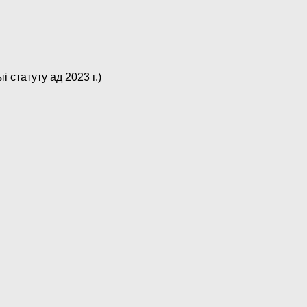
статуту ад 2023 г.)