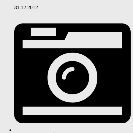
31.12.2012