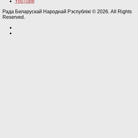
YouTube
Рада Беларускай Народнай Рэспублікі © 2026. All Rights
Reserved.