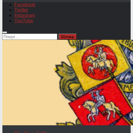
Facebook
Twitter
Instagram
YouTube
Пошук: