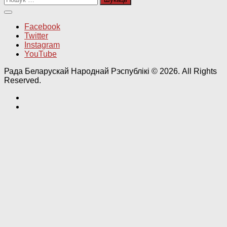
Facebook
Twitter
Instagram
YouTube
Рада Беларускай Народнай Рэспублікі © 2026. All Rights
Reserved.